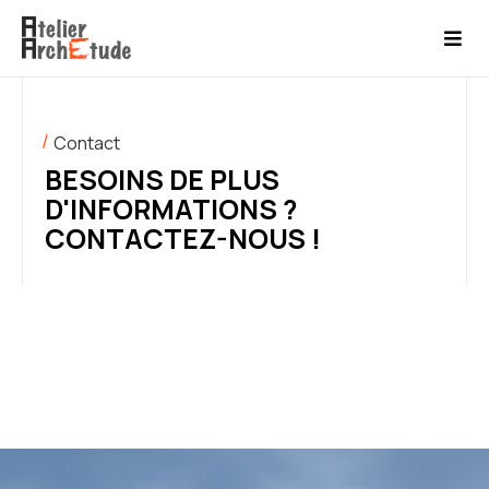
Contact
BESOINS DE PLUS
D'INFORMATIONS ?
CONTACTEZ-NOUS !