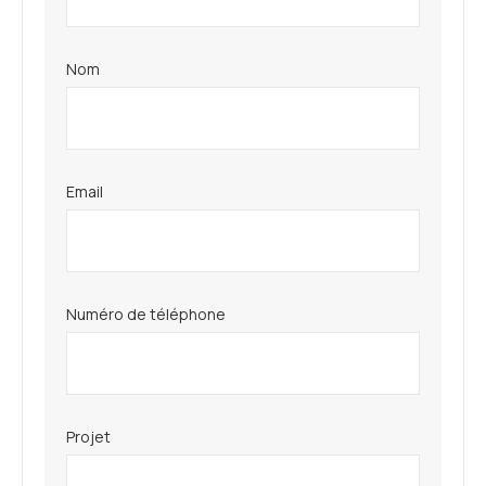
Nom
Email
Numéro de téléphone
Projet