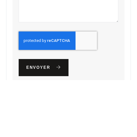
ENVOYER