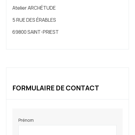
Atelier ARCHÉTUDE
5 RUE DES ÉRABLES
69800 SAINT-PRIEST
FORMULAIRE DE CONTACT
Prénom