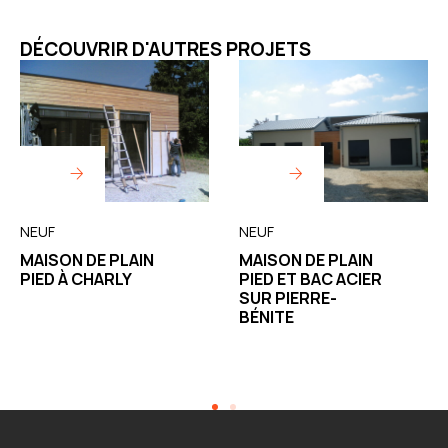
DÉCOUVRIR D'AUTRES PROJETS
NEUF
NEUF
MAISON DE PLAIN
MAISON DE PLAIN
PIED À CHARLY
PIED ET BAC ACIER
SUR PIERRE-
BÉNITE