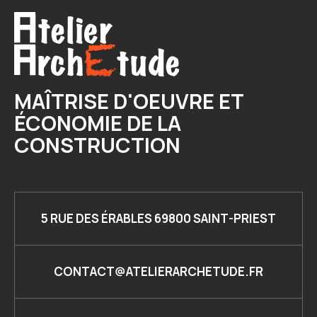
MAÎTRISE D'OEUVRE ET
ÉCONOMIE DE LA
CONSTRUCTION
5 RUE DES ÉRABLES 69800 SAINT-PRIEST
CONTACT@ATELIERARCHETUDE.FR