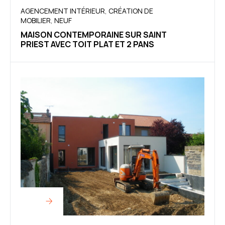
AGENCEMENT INTÉRIEUR
,
CRÉATION DE
MOBILIER
,
NEUF
MAISON CONTEMPORAINE SUR SAINT
PRIEST AVEC TOIT PLAT ET 2 PANS