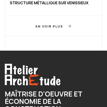
STRUCTURE MÉTALLIQUE SUR VENISSIEUX
EN VOIR PLUS
MAÎTRISE D'OEUVRE ET
ÉCONOMIE DE LA