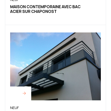
MAISON CONTEMPORAINE AVEC BAC
ACIER SUR CHAPONOST
NEUF