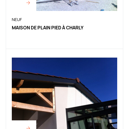
NEUF
MAISON DE PLAIN PIED À CHARLY