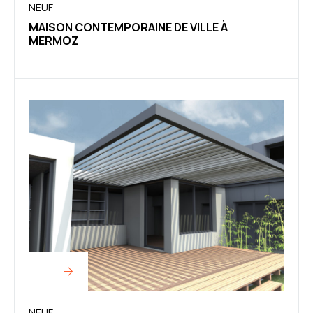
NEUF
MAISON CONTEMPORAINE DE VILLE À
MERMOZ
NEUF