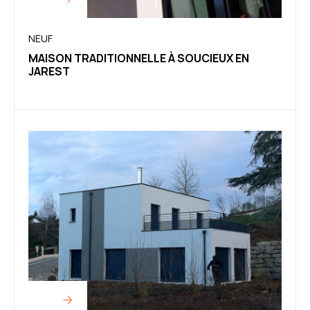
NEUF
MAISON TRADITIONNELLE À SOUCIEUX EN
JAREST