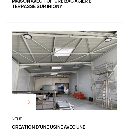
MAISON AVEC TOITURE BAC ACIER ET
TERRASSE SUR IRIGNY
NEUF
CRÉATION D’UNE USINE AVEC UNE