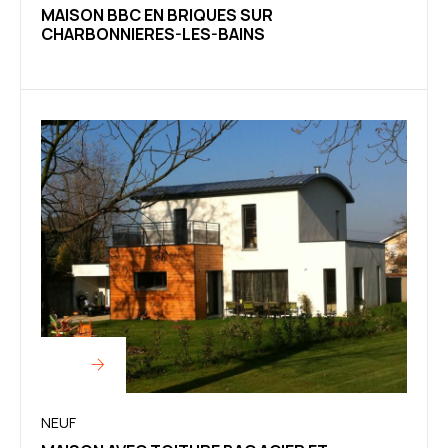
MAISON BBC EN BRIQUES SUR
CHARBONNIERES-LES-BAINS
NEUF