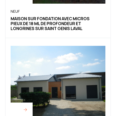
NEUF
MAISON SUR FONDATION AVEC MICROS
PIEUX DE 18 ML DE PROFONDEUR ET
LONGRINES SUR SAINT GENIS LAVAL