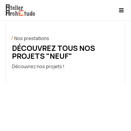
Nos prestations
DÉCOUVREZ TOUS NOS
PROJETS "NEUF"
Découvrez nos projets !