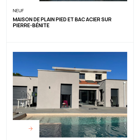
NEUF
MAISON DE PLAIN PIED ET BAC ACIER SUR
PIERRE-BÉNITE