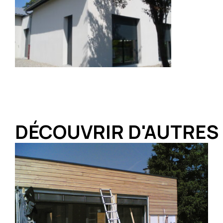
DÉCOUVRIR D'AUTRES