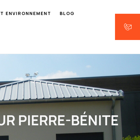
ET ENVIRONNEMENT
BLOG
SUR PIERRE-BÉNITE