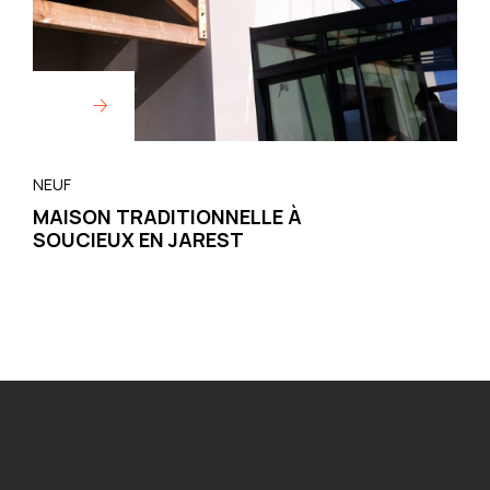
NEUF
MAISON TRADITIONNELLE À
SOUCIEUX EN JAREST