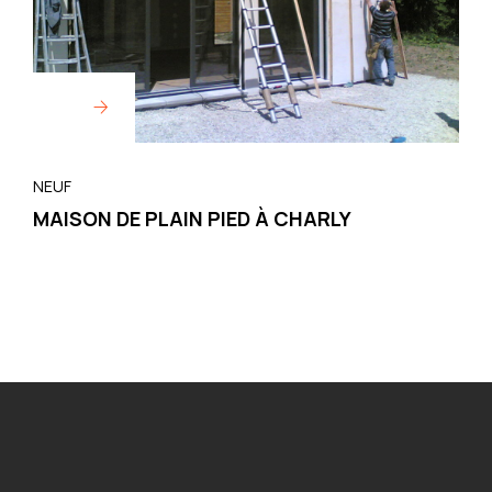
NEUF
MAISON DE PLAIN PIED À CHARLY