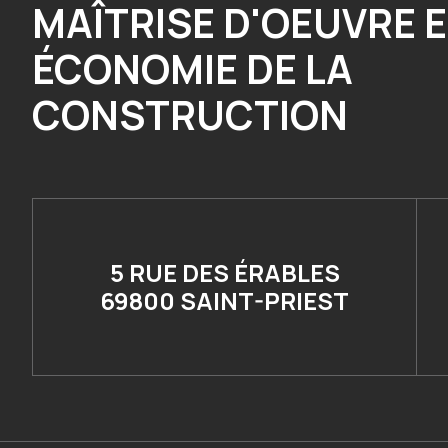
MAÎTRISE D'OEUVRE 
ÉCONOMIE DE LA
CONSTRUCTION
5 RUE DES ÉRABLES
69800 SAINT-PRIEST