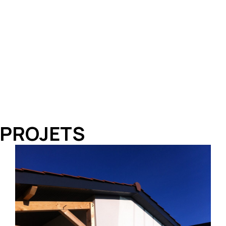
 PROJETS