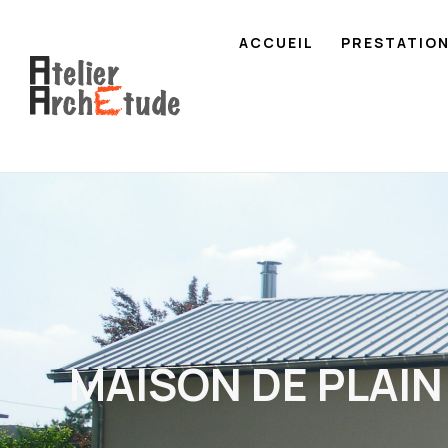
ACCUEIL
PRESTATIO
MAISON DE PLAIN 