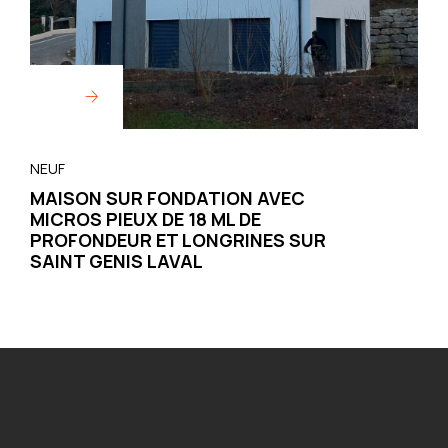
NEUF
MAISON SUR FONDATION AVEC
MICROS PIEUX DE 18 ML DE
PROFONDEUR ET LONGRINES SUR
SAINT GENIS LAVAL