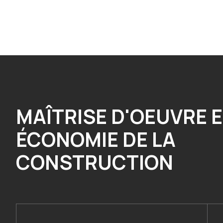
MAÎTRISE D'OEUVRE 
ÉCONOMIE DE LA
CONSTRUCTION