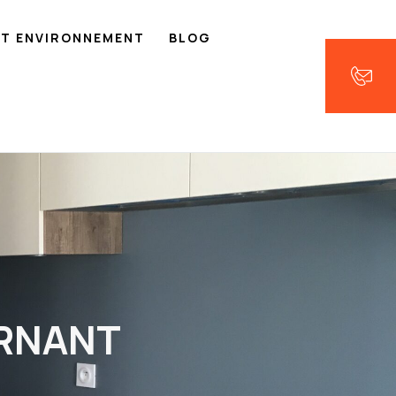
ET ENVIRONNEMENT
BLOG
ORNANT