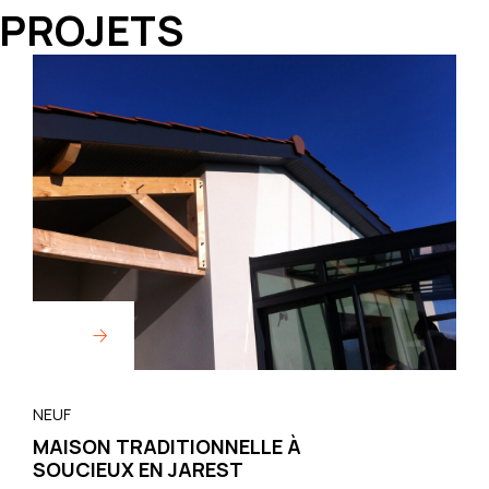
 PROJETS
NEUF
MAISON TRADITIONNELLE À
SOUCIEUX EN JAREST