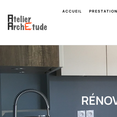
ACCUEIL
PRESTATIO
RÉNOV