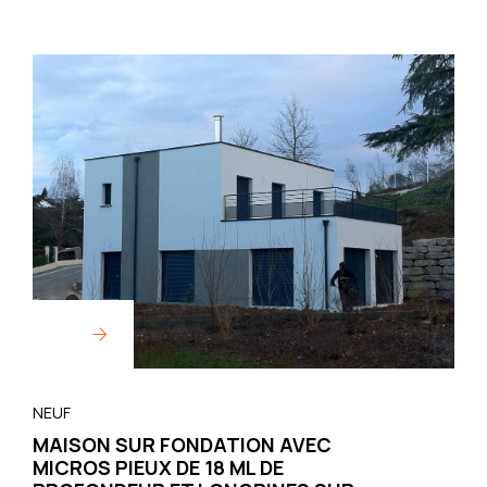
NEUF
MAISON SUR FONDATION AVEC
MICROS PIEUX DE 18 ML DE