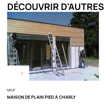
DÉCOUVRIR D'AUTRES
NEUF
MAISON DE PLAIN PIED À CHARLY